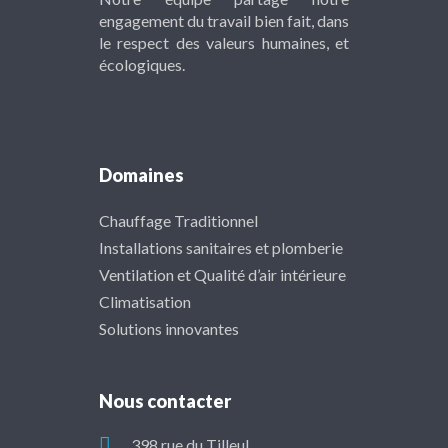
engagement du travail bien fait, dans
le respect des valeurs humaines, et
écologiques.
Domaines
Chauffage Traditionnel
Installations sanitaires et plomberie
Ventilation et Qualité d’air intérieure
Climatisation
Solutions innovantes
Nous contacter
398 rue du Tilleul