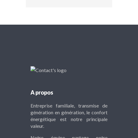
A propos
Entreprise familiale, transmise de
génération en génération, le confort
énergétique est notre principale
valeur.
Notre équipe partage notre