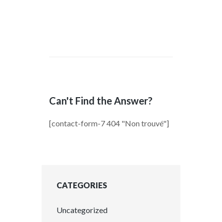
Can't Find the Answer?
[contact-form-7 404 "Non trouvé"]
CATEGORIES
Uncategorized