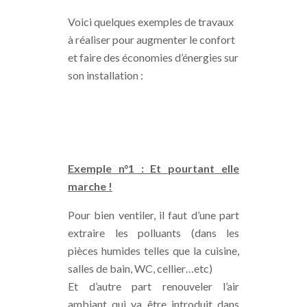
Voici quelques exemples de travaux
à réaliser pour augmenter le confort
et faire des économies d’énergies sur
son installation :
Exemple n°1 : Et pourtant elle
marche !
Pour bien ventiler, il faut d’une part
extraire les polluants (dans les
pièces humides telles que la cuisine,
salles de bain, WC, cellier…etc)
Et d’autre part renouveler l’air
ambiant qui va être introduit dans