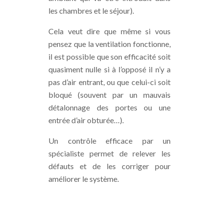
les chambres et le séjour).
Cela veut dire que même si vous
pensez que la ventilation fonctionne,
il est possible que son efficacité soit
quasiment nulle si à l’opposé il n’y a
pas d’air entrant, ou que celui-ci soit
bloqué (souvent par un mauvais
détalonnage des portes ou une
entrée d’air obturée…).
Un contrôle efficace par un
spécialiste permet de relever les
défauts et de les corriger pour
améliorer le système.