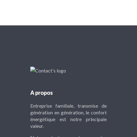
A propos
Entreprise familiale, transmise de
génération en génération, le confort
énergétique est notre principale
valeur.