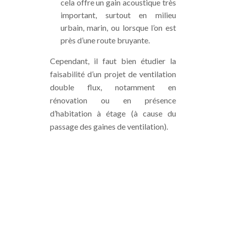
cela offre un gain acoustique très
important, surtout en milieu
urbain, marin, ou lorsque l’on est
près d’une route bruyante.
Cependant, il faut bien étudier la
faisabilité d’un projet de ventilation
double flux, notamment en
rénovation ou en présence
d’habitation à étage (à cause du
passage des gaines de ventilation).