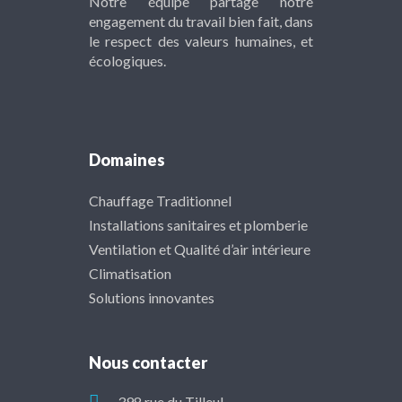
Notre équipe partage notre
engagement du travail bien fait, dans
le respect des valeurs humaines, et
écologiques.
Domaines
Chauffage Traditionnel
Installations sanitaires et plomberie
Ventilation et Qualité d’air intérieure
Climatisation
Solutions innovantes
Nous contacter
398 rue du Tilleul