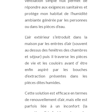
ventilation simple flux permet de
répondre aux exigences sanitaires et
protège mon habitat de l’humidité
ambiante générée par les personnes
ou dans les pièces d’eau.
L’air extérieur s’introduit dans la
maison par les entrées d’air (souvent
au dessus des fenêtres des chambres
et séjour) puis il traverse les pièces
de vie et les couloirs avant d’ être
enfin aspiré par les bouches
d’extraction présentes dans les
pièces dites humides.
Cette solution est efficace en termes
de renouvellement d’air, mais elle est
parfois liée à un inconfort (la