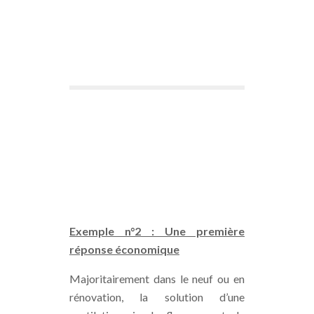
Exemple n°2 : Une première
réponse économique
Majoritairement dans le neuf ou en
rénovation, la solution d’une