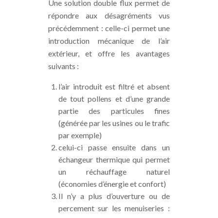
Une solution double flux permet de
répondre aux désagréments vus
précédemment : celle-ci permet une
introduction mécanique de l’air
extérieur, et offre les avantages
suivants :
l’air introduit est filtré et absent
de tout pollens et d’une grande
partie des particules fines
(générée par les usines ou le trafic
par exemple)
celui-ci passe ensuite dans un
échangeur thermique qui permet
un réchauffage naturel
(économies d’énergie et confort)
Il n’y a plus d’ouverture ou de
percement sur les menuiseries :