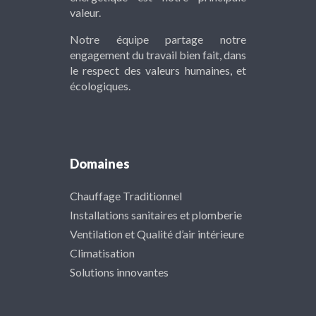
valeur.
Notre équipe partage notre
engagement du travail bien fait, dans
le respect des valeurs humaines, et
écologiques.
Domaines
Chauffage Traditionnel
Installations sanitaires et plomberie
Ventilation et Qualité d’air intérieure
Climatisation
Solutions innovantes