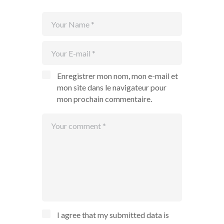
Enregistrer mon nom, mon e-mail et
mon site dans le navigateur pour
mon prochain commentaire.
I agree that my submitted data is