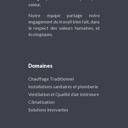
valeur.
Notre équipe partage notre
engagement du travail bien fait, dans
le respect des valeurs humaines, et
écologiques.
Domaines
Chauffage Traditionnel
Installations sanitaires et plomberie
Ventilation et Qualité d’air intérieure
Climatisation
Solutions innovantes