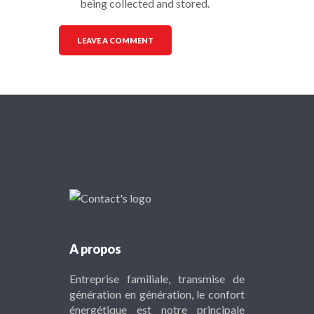
being collected and stored.
A propos
Entreprise familiale, transmise de
génération en génération, le confort
énergétique est notre principale