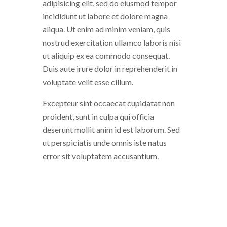
adipisicing elit, sed do eiusmod tempor
incididunt ut labore et dolore magna
aliqua. Ut enim ad minim veniam, quis
nostrud exercitation ullamco laboris nisi
ut aliquip ex ea commodo consequat.
Duis aute irure dolor in reprehenderit in
voluptate velit esse cillum.
Excepteur sint occaecat cupidatat non
proident, sunt in culpa qui officia
deserunt mollit anim id est laborum. Sed
ut perspiciatis unde omnis iste natus
error sit voluptatem accusantium.