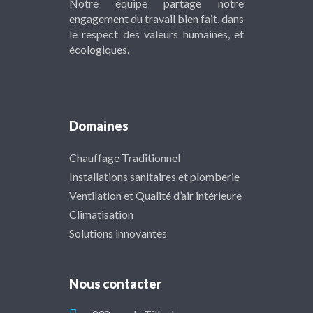
Notre équipe partage notre
engagement du travail bien fait, dans
le respect des valeurs humaines, et
écologiques.
Domaines
Chauffage Traditionnel
Installations sanitaires et plomberie
Ventilation et Qualité d’air intérieure
Climatisation
Solutions innovantes
Nous contacter