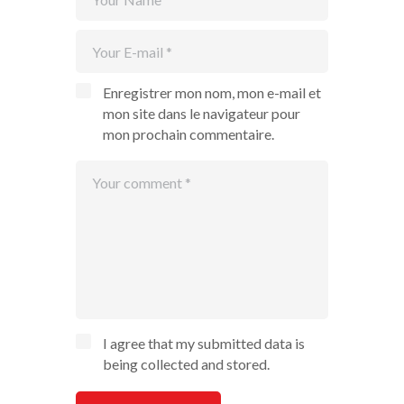
Enregistrer mon nom, mon e-mail et
mon site dans le navigateur pour
mon prochain commentaire.
I agree that my submitted data is
being collected and stored.