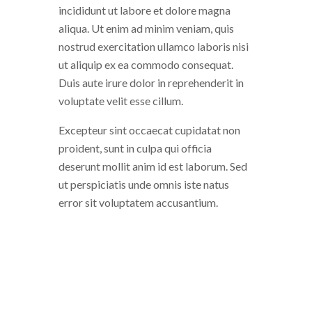
incididunt ut labore et dolore magna
aliqua. Ut enim ad minim veniam, quis
nostrud exercitation ullamco laboris nisi
ut aliquip ex ea commodo consequat.
Duis aute irure dolor in reprehenderit in
voluptate velit esse cillum.
Excepteur sint occaecat cupidatat non
proident, sunt in culpa qui officia
deserunt mollit anim id est laborum. Sed
ut perspiciatis unde omnis iste natus
error sit voluptatem accusantium.