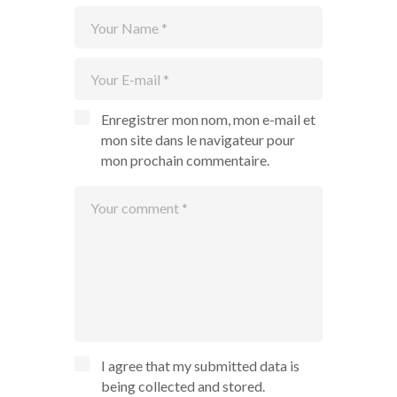
Enregistrer mon nom, mon e-mail et
mon site dans le navigateur pour
mon prochain commentaire.
I agree that my submitted data is
being collected and stored.