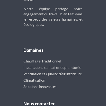
Notre équipe partage notre
engagement du travail bien fait, dans
le respect des valeurs humaines, et
écologiques.
Domaines
Chauffage Traditionnel
Installations sanitaires et plomberie
Ventilation et Qualité d’air intérieure
Climatisation
Solutions innovantes
Nous contacter