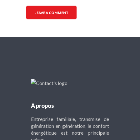
A propos
Entreprise familiale, transmise de
génération en génération, le confort
énergétique est notre principale
valeur.