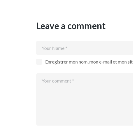
Leave a comment
Enregistrer mon nom, mon e-mail et mon si