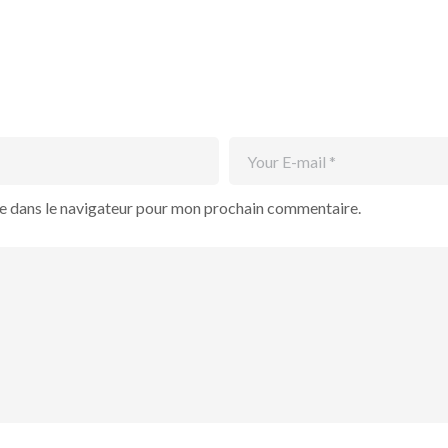
te dans le navigateur pour mon prochain commentaire.